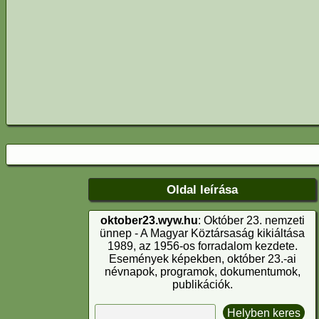
Oldal leírása
oktober23.wyw.hu
: Október 23. nemzeti
ünnep - A Magyar Köztársaság kikiáltása
1989, az 1956-os forradalom kezdete.
Események képekben, október 23.-ai
névnapok, programok, dokumentumok,
publikációk.